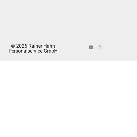
© 2026 Rainer Hahn
Personalservice GmbH