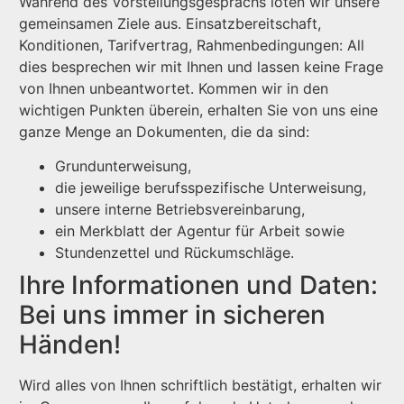
Während des Vorstellungsgesprächs loten wir unsere
gemeinsamen Ziele aus. Einsatzbereitschaft,
Konditionen, Tarifvertrag, Rahmenbedingungen: All
dies besprechen wir mit Ihnen und lassen keine Frage
von Ihnen unbeantwortet. Kommen wir in den
wichtigen Punkten überein, erhalten Sie von uns eine
ganze Menge an Dokumenten, die da sind:
Grundunterweisung,
die jeweilige berufsspezifische Unterweisung,
unsere interne Betriebsvereinbarung,
ein Merkblatt der Agentur für Arbeit sowie
Stundenzettel und Rückumschläge.
Ihre Informationen und Daten:
Bei uns immer in sicheren
Händen!
Wird alles von Ihnen schriftlich bestätigt, erhalten wir