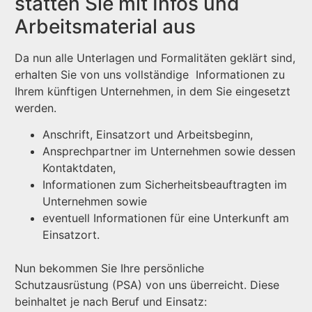
statten Sie mit Infos und
Arbeitsmaterial aus
Da nun alle Unterlagen und Formalitäten geklärt sind,
erhalten Sie von uns vollständige Informationen zu
Ihrem künftigen Unternehmen, in dem Sie eingesetzt
werden.
Anschrift, Einsatzort und Arbeitsbeginn,
Ansprechpartner im Unternehmen sowie dessen
Kontaktdaten,
Informationen zum Sicherheitsbeauftragten im
Unternehmen sowie
eventuell Informationen für eine Unterkunft am
Einsatzort.
Nun bekommen Sie Ihre persönliche
Schutzausrüstung (PSA) von uns überreicht. Diese
beinhaltet je nach Beruf und Einsatz: