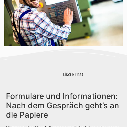
Lisa Ernst
Formulare und Informationen:
Nach dem Gespräch geht’s an
die Papiere