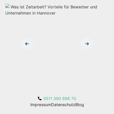
0511 390 896 70
Impressum
Datenschutz
Blog