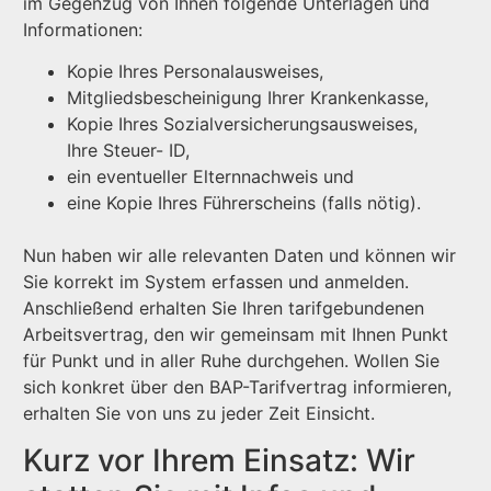
im Gegenzug von Ihnen folgende Unterlagen und
Informationen:
Kopie Ihres Personalausweises,
Mitgliedsbescheinigung Ihrer Krankenkasse,
Kopie Ihres Sozialversicherungsausweises,
Ihre Steuer- ID,
ein eventueller Elternnachweis und
eine Kopie Ihres Führerscheins (falls nötig).
Nun haben wir alle relevanten Daten und können wir
Sie korrekt im System erfassen und anmelden.
Anschließend erhalten Sie Ihren tarifgebundenen
Arbeitsvertrag, den wir gemeinsam mit Ihnen Punkt
für Punkt und in aller Ruhe durchgehen. Wollen Sie
sich konkret über den BAP-Tarifvertrag informieren,
erhalten Sie von uns zu jeder Zeit Einsicht.
Kurz vor Ihrem Einsatz: Wir