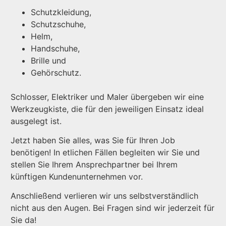
Schutzkleidung,
Schutzschuhe,
Helm,
Handschuhe,
Brille und
Gehörschutz.
Schlosser, Elektriker und Maler übergeben wir eine
Werkzeugkiste, die für den jeweiligen Einsatz ideal
ausgelegt ist.
Jetzt haben Sie alles, was Sie für Ihren Job
benötigen! In etlichen Fällen begleiten wir Sie und
stellen Sie Ihrem Ansprechpartner bei Ihrem
künftigen Kundenunternehmen vor.
Anschließend verlieren wir uns selbstverständlich
nicht aus den Augen. Bei Fragen sind wir jederzeit für
Sie da!